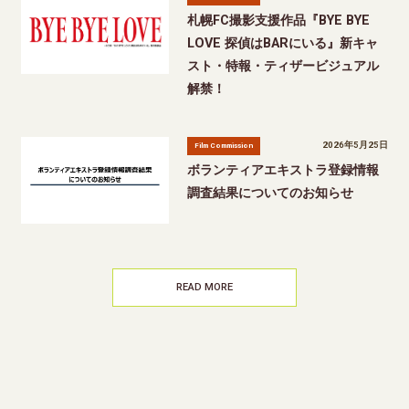
札幌FC撮影支援作品『BYE BYE
LOVE 探偵はBARにいる』新キャ
スト・特報・ティザービジュアル
解禁！
2026年5月25日
Film Commission
ボランティアエキストラ登録情報
調査結果についてのお知らせ
READ MORE