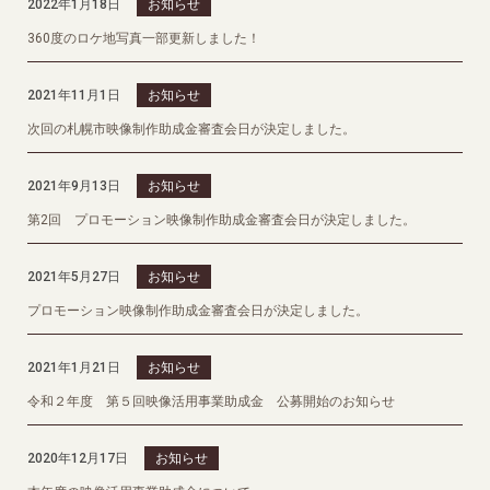
2022年1月18日
お知らせ
360度のロケ地写真一部更新しました！
2021年11月1日
お知らせ
次回の札幌市映像制作助成金審査会日が決定しました。
2021年9月13日
お知らせ
第2回 プロモーション映像制作助成金審査会日が決定しました。
2021年5月27日
お知らせ
プロモーション映像制作助成金審査会日が決定しました。
2021年1月21日
お知らせ
令和２年度 第５回映像活用事業助成金 公募開始のお知らせ
2020年12月17日
お知らせ